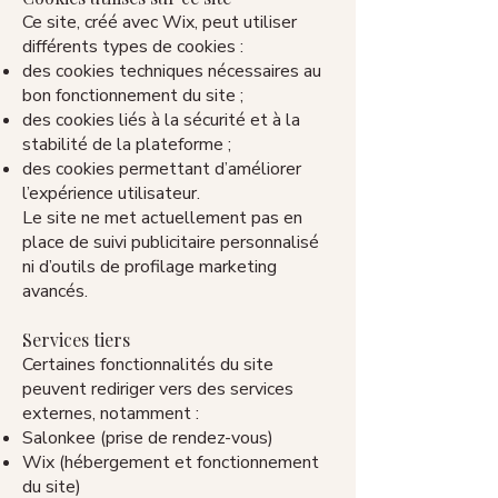
Ce site, créé avec Wix, peut utiliser
différents types de cookies :
des cookies techniques nécessaires au
bon fonctionnement du site ;
des cookies liés à la sécurité et à la
stabilité de la plateforme ;
des cookies permettant d’améliorer
l’expérience utilisateur.
Le site ne met actuellement pas en
place de suivi publicitaire personnalisé
ni d’outils de profilage marketing
avancés.
Services tiers
Certaines fonctionnalités du site
peuvent rediriger vers des services
externes, notamment :
Salonkee (prise de rendez-vous)
Wix (hébergement et fonctionnement
du site)