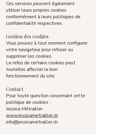
Ces services peuvent également
utiliser leurs propres cookies
conformément à leurs politiques de
confidentialité respectives.
Gestion des cookies
Vous pouvez à tout moment configurer
votre navigateur pour refuser ou
supprimer les cookies.
Le refus de certains cookies peut
toutefois affecter le bon
fonctionnement du site.
Contact
Pour toute question concernant cette
politique de cookies :
Jessica Métrailler
www.jessicametrailler.ch
info@jessicametrailler.ch